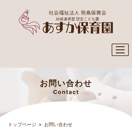
お問い合わせ
Contact
トップページ
お問い合わせ