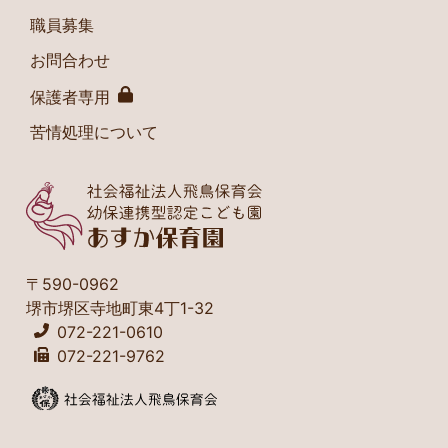
職員募集
お問合わせ
保護者専用
苦情処理について
〒590-0962
堺市堺区寺地町東4丁1-32
072-221-0610
072-221-9762