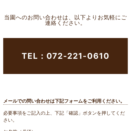
当園へのお問い合わせは、以下よりお気軽にご
連絡ください。
TEL：072-221-0610
メールでの問い合わせは下記フォームをご利用ください。
必要事項をご記入の上、下記「確認」ボタンを押してくだ
さい。