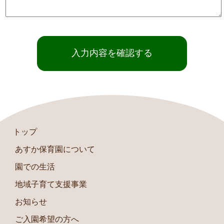
トップ
あすか保育園について
園での生活
地域子育て支援事業
お知らせ
ご入園希望の方へ