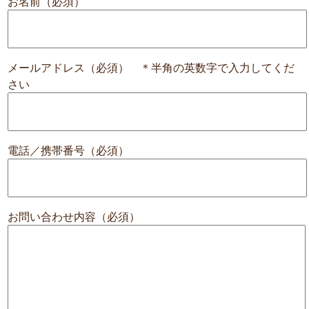
お名前（必須）
メールアドレス（必須） ＊半角の英数字で入力してくだ
さい
電話／携帯番号（必須）
お問い合わせ内容（必須）